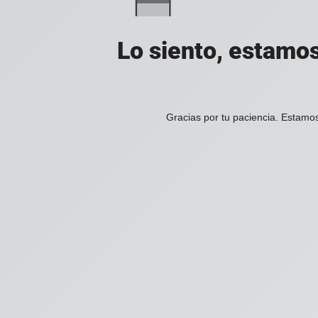
Lo siento, estamos
Gracias por tu paciencia. Estamos