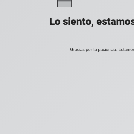
Lo siento, estamos
Gracias por tu paciencia. Estamos